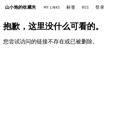
山小炮的收藏夹
MY LINKS
标签
RSS
登录
抱歉，这里没什么可看的。
您尝试访问的链接不存在或已被删除。