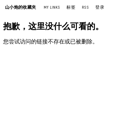
山小炮的收藏夹
MY LINKS
标签
RSS
登录
抱歉，这里没什么可看的。
您尝试访问的链接不存在或已被删除。